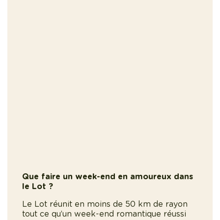
Que faire un week-end en amoureux dans
le Lot ?
Le Lot réunit en moins de 50 km de rayon
tout ce qu’un week-end romantique réussi