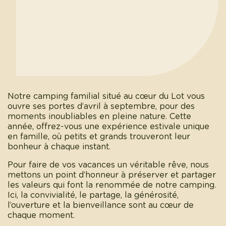
Notre camping familial situé au cœur du Lot vous
ouvre ses portes d’avril à septembre, pour des
moments inoubliables en pleine nature. Cette
année, offrez-vous une expérience estivale unique
en famille, où petits et grands trouveront leur
bonheur à chaque instant.
Pour faire de vos vacances un véritable rêve, nous
mettons un point d’honneur à préserver et partager
les valeurs qui font la renommée de notre camping.
Ici, la convivialité, le partage, la générosité,
l’ouverture et la bienveillance sont au cœur de
chaque moment.