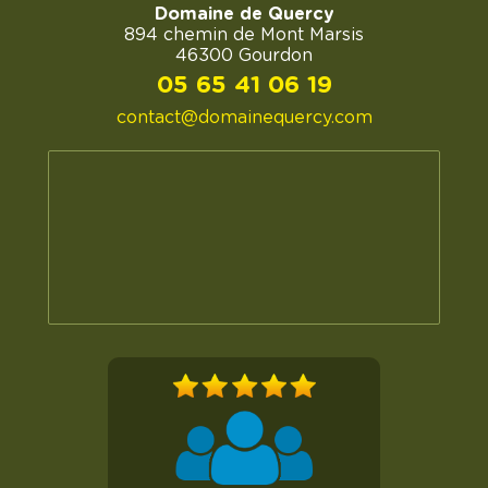
Domaine de Quercy
894 chemin de Mont Marsis
46300 Gourdon
05 65 41 06 19
contact@domainequercy.com