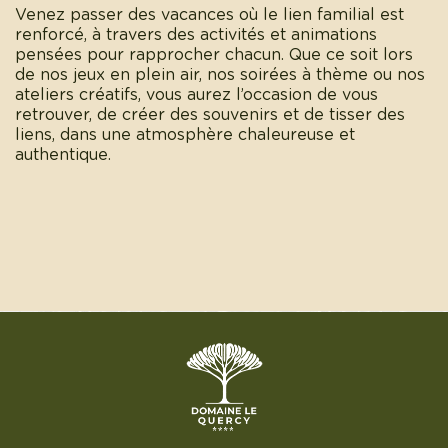
Venez passer des vacances où le lien familial est
renforcé, à travers des activités et animations
pensées pour rapprocher chacun. Que ce soit lors
de nos jeux en plein air, nos soirées à thème ou nos
ateliers créatifs, vous aurez l’occasion de vous
retrouver, de créer des souvenirs et de tisser des
liens, dans une atmosphère chaleureuse et
authentique.