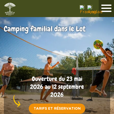
Camping familial dans le Lot
Ouverture du 23 mai
2026 au 12 septembre
2026
TARIFS ET RÉSERVATION