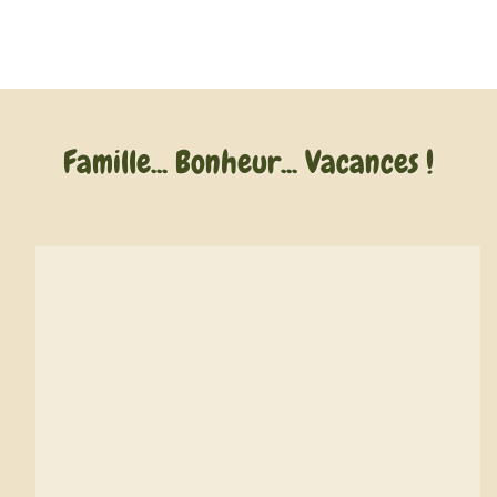
Famille... Bonheur... Vacances !