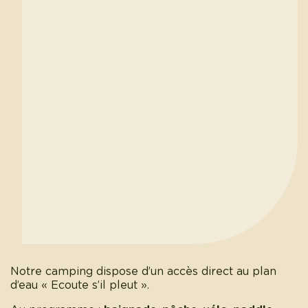
Notre camping dispose d’un accès direct au plan
d’eau « Ecoute s’il pleut ».