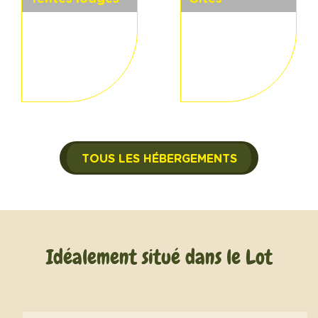
TOUS LES HÉBERGEMENTS
Idéalement situé dans le Lot